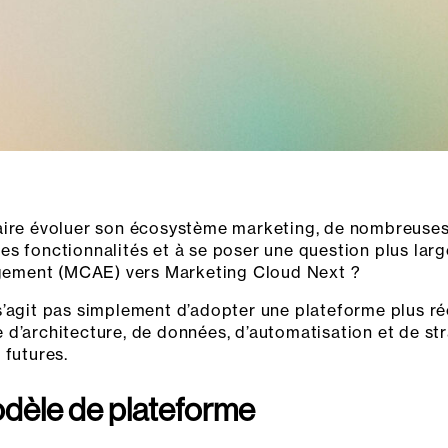
faire évoluer son écosystème marketing, de nombreuse
es fonctionnalités et à se poser une question plus lar
ement (MCAE) vers Marketing Cloud Next ?
s’agit pas simplement d’adopter une plateforme plus ré
 d’architecture, de données, d’automatisation et de s
 futures.
dèle de plateforme