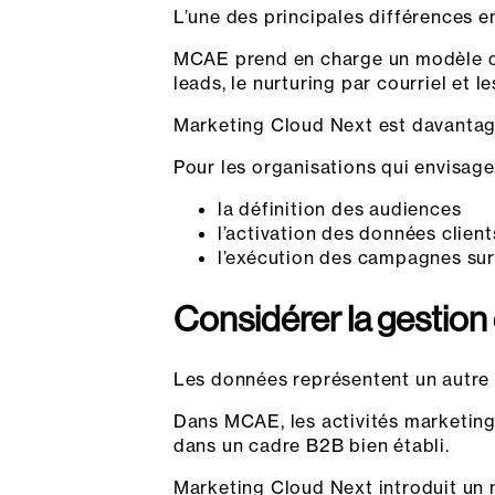
L’une des principales différences 
MCAE prend en charge un modèle d’a
leads, le nurturing par courriel et
Marketing Cloud Next est davantage
Pour les organisations qui envisagen
la définition des audiences
l’activation des données client
l’exécution des campagnes sur
Considérer la gestio
Les données représentent un autre
Dans MCAE, les activités marketing
dans un cadre B2B bien établi.
Marketing Cloud Next introduit un 