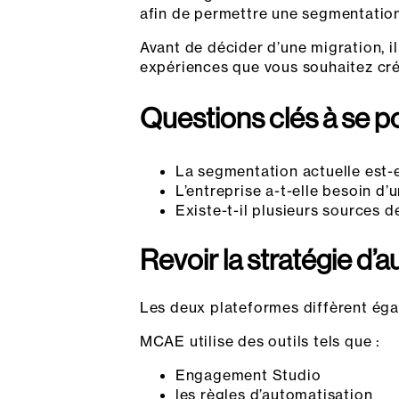
afin de permettre une segmentation
Avant de décider d’une migration, i
expériences que vous souhaitez cré
Questions clés à se po
La segmentation actuelle est-e
L’entreprise a-t-elle besoin d’u
Existe-t-il plusieurs sources 
Revoir la stratégie d’
Les deux plateformes diffèrent éga
MCAE utilise des outils tels que :
Engagement Studio
les règles d’automatisation