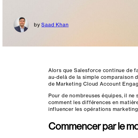
Saad Khan
Alors que Salesforce continue de 
au-delà de la simple comparaison d
de Marketing Cloud Account Engag
Pour de nombreuses équipes, il ne 
comment les différences en matière
influencer les opérations marketing
Commencer par le mo