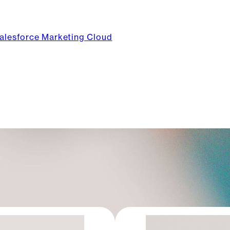
alesforce Marketing Cloud