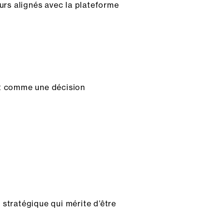
ours alignés avec la plateforme
t comme une décision
 stratégique qui mérite d’être