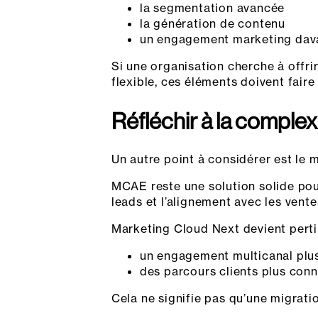
la segmentation avancée
la génération de contenu
un engagement marketing dava
Si une organisation cherche à offri
flexible, ces éléments doivent faire
Réfléchir à la comple
Un autre point à considérer est le 
MCAE reste une solution solide pou
leads et l’alignement avec les vente
Marketing Cloud Next devient pertin
un engagement multicanal plus
des parcours clients plus con
Cela ne signifie pas qu’une migrati