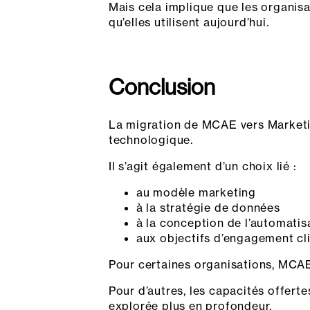
Mais cela implique que les organisa
qu’elles utilisent aujourd’hui.
Conclusion
La migration de MCAE vers Marketi
technologique.
Il s’agit également d’un choix lié :
au modèle marketing
à la stratégie de données
à la conception de l’automatis
aux objectifs d’engagement cl
Pour certaines organisations, MCAE 
Pour d’autres, les capacités offert
explorée plus en profondeur.