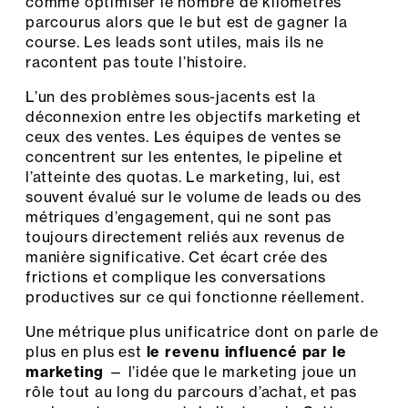
comme optimiser le nombre de kilomètres
parcourus alors que le but est de gagner la
course. Les leads sont utiles, mais ils ne
racontent pas toute l’histoire.
L’un des problèmes sous-jacents est la
déconnexion entre les objectifs marketing et
ceux des ventes. Les équipes de ventes se
concentrent sur les ententes, le pipeline et
l’atteinte des quotas. Le marketing, lui, est
souvent évalué sur le volume de leads ou des
métriques d’engagement, qui ne sont pas
toujours directement reliés aux revenus de
manière significative. Cet écart crée des
frictions et complique les conversations
productives sur ce qui fonctionne réellement.
Une métrique plus unificatrice dont on parle de
plus en plus est
le revenu influencé par le
marketing
— l’idée que le marketing joue un
rôle tout au long du parcours d’achat, et pas