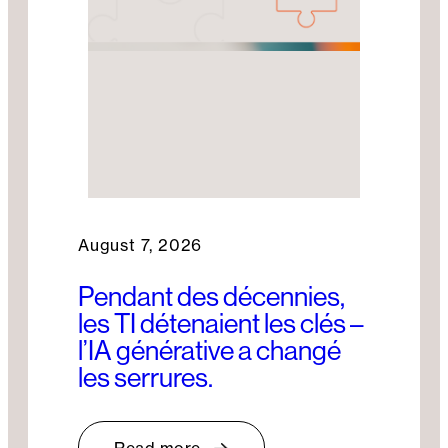
August 7, 2026
Pendant des décennies,
les TI détenaient les clés –
l’IA générative a changé
les serrures.
Read more