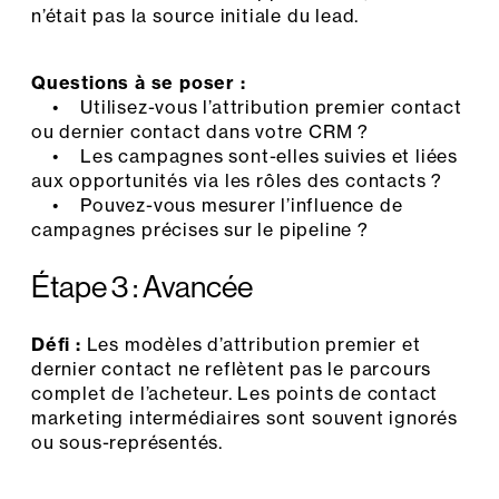
n’était pas la source initiale du lead.
Questions à se poser :
• Utilisez-vous l’attribution premier contact
ou dernier contact dans votre CRM ?
• Les campagnes sont-elles suivies et liées
aux opportunités via les rôles des contacts ?
• Pouvez-vous mesurer l’influence de
campagnes précises sur le pipeline ?
Étape 3 : Avancée
Défi :
Les modèles d’attribution premier et
dernier contact ne reflètent pas le parcours
complet de l’acheteur. Les points de contact
marketing intermédiaires sont souvent ignorés
ou sous-représentés.