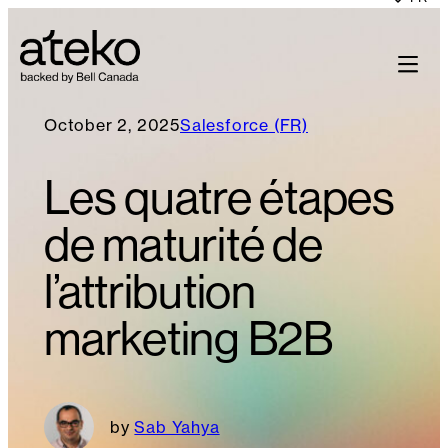
October 2, 2025
Salesforce (FR)
Les quatre étapes
de maturité de
l’attribution
marketing B2B
Sab Yahya