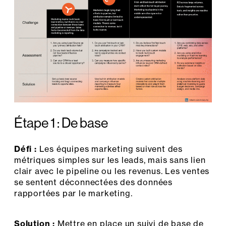
Étape 1 : De base
Défi :
Les équipes marketing suivent des
métriques simples sur les leads, mais sans lien
clair avec le pipeline ou les revenus. Les ventes
se sentent déconnectées des données
rapportées par le marketing.
Solution :
Mettre en place un suivi de base de