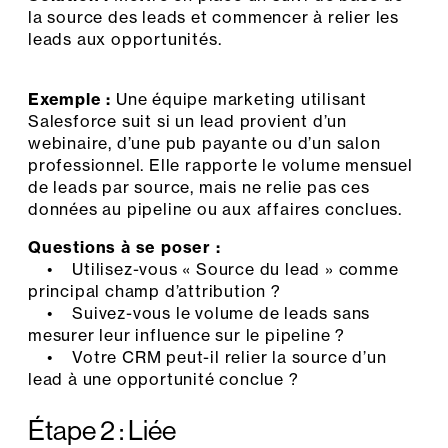
la source des leads et commencer à relier les
leads aux opportunités.
Exemple :
Une équipe marketing utilisant
Salesforce suit si un lead provient d’un
webinaire, d’une pub payante ou d’un salon
professionnel. Elle rapporte le volume mensuel
de leads par source, mais ne relie pas ces
données au pipeline ou aux affaires conclues.
Questions à se poser :
• Utilisez-vous « Source du lead » comme
principal champ d’attribution ?
• Suivez-vous le volume de leads sans
mesurer leur influence sur le pipeline ?
• Votre CRM peut-il relier la source d’un
lead à une opportunité conclue ?
Étape 2 : Liée