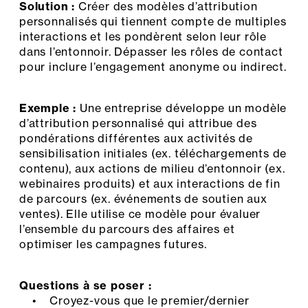
Solution :
Créer des modèles d’attribution
personnalisés qui tiennent compte de multiples
interactions et les pondèrent selon leur rôle
dans l’entonnoir. Dépasser les rôles de contact
pour inclure l’engagement anonyme ou indirect.
Exemple :
Une entreprise développe un modèle
d’attribution personnalisé qui attribue des
pondérations différentes aux activités de
sensibilisation initiales (ex. téléchargements de
contenu), aux actions de milieu d’entonnoir (ex.
webinaires produits) et aux interactions de fin
de parcours (ex. événements de soutien aux
ventes). Elle utilise ce modèle pour évaluer
l’ensemble du parcours des affaires et
optimiser les campagnes futures.
Questions à se poser :
• Croyez-vous que le premier/dernier