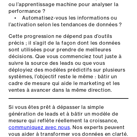
ou l’apprentissage machine pour analyser la
performance ?
• Automatisez-vous les informations ou
l’activation selon les tendances de données ?
Cette progression ne dépend pas d’outils
précis ; il s’agit de la façon dont les données
sont utilisées pour prendre de meilleures
décisions. Que vous commenciez tout juste à
suivre la source des leads ou que vous
déployiez des modèles prédictifs sur plusieurs
systèmes, l’objectif reste le même : bâtir un
cadre de mesure qui aide le marketing et les
ventes à avancer dans la même direction.
Si vous êtes prêt à dépasser la simple
génération de leads et à bâtir un modèle de
mesure qui reflète réellement la croissance,
communiquez avec nous
. Nos experts peuvent
vous aider à transformer vos données en clarté.