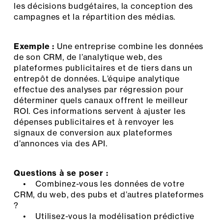
les décisions budgétaires, la conception des
campagnes et la répartition des médias.
Exemple :
Une entreprise combine les données
de son CRM, de l’analytique web, des
plateformes publicitaires et de tiers dans un
entrepôt de données. L’équipe analytique
effectue des analyses par régression pour
déterminer quels canaux offrent le meilleur
ROI. Ces informations servent à ajuster les
dépenses publicitaires et à renvoyer les
signaux de conversion aux plateformes
d’annonces via des API.
Questions à se poser :
• Combinez-vous les données de votre
CRM, du web, des pubs et d’autres plateformes
?
• Utilisez-vous la modélisation prédictive