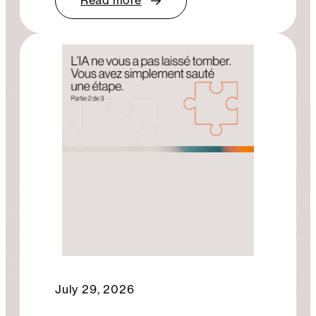
July 29, 2026