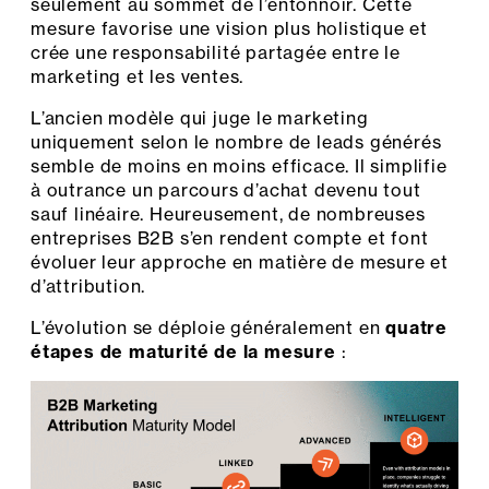
seulement au sommet de l’entonnoir. Cette
mesure favorise une vision plus holistique et
crée une responsabilité partagée entre le
marketing et les ventes.
L’ancien modèle qui juge le marketing
uniquement selon le nombre de leads générés
semble de moins en moins efficace. Il simplifie
à outrance un parcours d’achat devenu tout
sauf linéaire. Heureusement, de nombreuses
entreprises B2B s’en rendent compte et font
évoluer leur approche en matière de mesure et
d’attribution.
L’évolution se déploie généralement en
quatre
étapes de maturité de la mesure
: