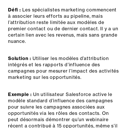
Défi :
Les spécialistes marketing commencent
à associer leurs efforts au pipeline, mais
l’attribution reste limitée aux modèles de
premier contact ou de dernier contact. Il y a un
certain lien avec les revenus, mais sans grande
nuance.
Solution :
Utiliser les modèles d’attribution
intégrés et les rapports d’influence des
campagnes pour mesurer l’impact des activités
marketing sur les opportunités.
Exemple :
Un utilisateur Salesforce active le
modèle standard d’influence des campagnes
pour suivre les campagnes associées aux
opportunités via les rôles des contacts. On
peut désormais démontrer qu’un webinaire
récent a contribué à 15 opportunités, même s’il