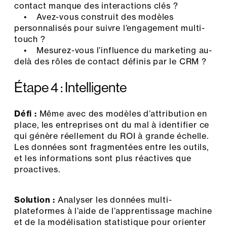
contact manque des interactions clés ?
• Avez-vous construit des modèles
personnalisés pour suivre l’engagement multi-
touch ?
• Mesurez-vous l’influence du marketing au-
delà des rôles de contact définis par le CRM ?
Étape 4 : Intelligente
Défi :
Même avec des modèles d’attribution en
place, les entreprises ont du mal à identifier ce
qui génère réellement du ROI à grande échelle.
Les données sont fragmentées entre les outils,
et les informations sont plus réactives que
proactives.
Solution :
Analyser les données multi-
plateformes à l’aide de l’apprentissage machine
et de la modélisation statistique pour orienter