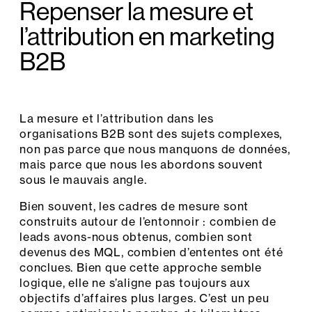
Repenser la mesure et
l’attribution en marketing
B2B
La mesure et l’attribution dans les
organisations B2B sont des sujets complexes,
non pas parce que nous manquons de données,
mais parce que nous les abordons souvent
sous le mauvais angle.
Bien souvent, les cadres de mesure sont
construits autour de l’entonnoir : combien de
leads avons-nous obtenus, combien sont
devenus des MQL, combien d’ententes ont été
conclues. Bien que cette approche semble
logique, elle ne s’aligne pas toujours aux
objectifs d’affaires plus larges. C’est un peu