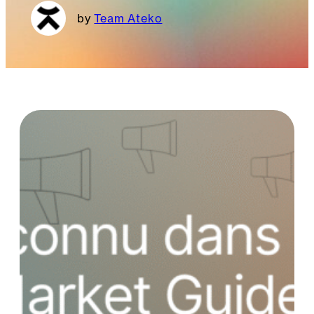
Team Ateko