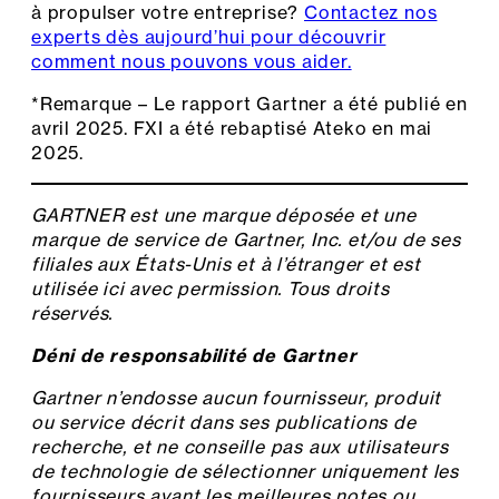
à propulser votre entreprise?
Contactez nos
experts dès aujourd’hui pour découvrir
comment nous pouvons vous aider.
*Remarque – Le rapport Gartner a été publié en
avril 2025. FXI a été rebaptisé Ateko en mai
2025.
GARTNER est une marque déposée et une
marque de service de Gartner, Inc. et/ou de ses
filiales aux États-Unis et à l’étranger et est
utilisée ici avec permission. Tous droits
réservés.
Déni de responsabilité de Gartner
Gartner n’endosse aucun fournisseur, produit
ou service décrit dans ses publications de
recherche, et ne conseille pas aux utilisateurs
de technologie de sélectionner uniquement les
fournisseurs ayant les meilleures notes ou