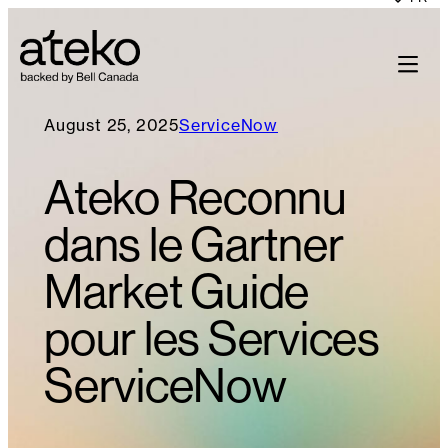
August 25, 2025
ServiceNow
Ateko Reconnu
dans le Gartner
Market Guide
pour les Services
ServiceNow