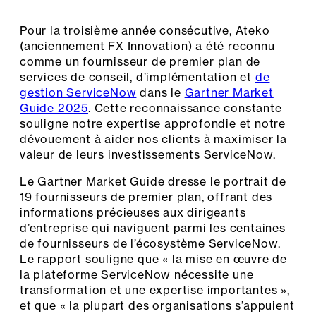
Pour la troisième année consécutive, Ateko
(anciennement FX Innovation) a été reconnu
comme un fournisseur de premier plan de
services de conseil, d’implémentation et
de
gestion ServiceNow
dans le
Gartner Market
Guide 2025
. Cette reconnaissance constante
souligne notre expertise approfondie et notre
dévouement à aider nos clients à maximiser la
valeur de leurs investissements ServiceNow.
Le Gartner Market Guide dresse le portrait de
19 fournisseurs de premier plan, offrant des
informations précieuses aux dirigeants
d’entreprise qui naviguent parmi les centaines
de fournisseurs de l’écosystème ServiceNow.
Le rapport souligne que « la mise en œuvre de
la plateforme ServiceNow nécessite une
transformation et une expertise importantes »,
et que « la plupart des organisations s’appuient