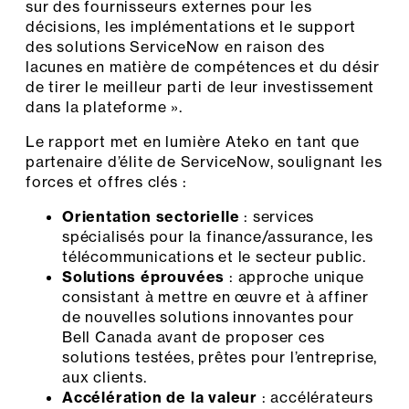
sur des fournisseurs externes pour les
décisions, les implémentations et le support
des solutions ServiceNow en raison des
lacunes en matière de compétences et du désir
de tirer le meilleur parti de leur investissement
dans la plateforme ».
Le rapport met en lumière Ateko en tant que
partenaire d’élite de ServiceNow, soulignant les
forces et offres clés :
Orientation sectorielle
: services
spécialisés pour la finance/assurance, les
télécommunications et le secteur public.
Solutions éprouvées
: approche unique
consistant à mettre en œuvre et à affiner
de nouvelles solutions innovantes pour
Bell Canada avant de proposer ces
solutions testées, prêtes pour l’entreprise,
aux clients.
Accélération de la valeur
: accélérateurs