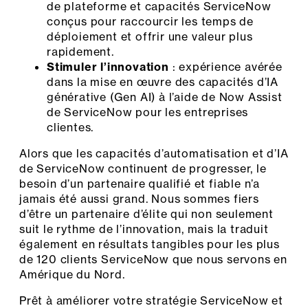
de plateforme et capacités ServiceNow
conçus pour raccourcir les temps de
déploiement et offrir une valeur plus
rapidement.
Stimuler l’innovation
: expérience avérée
dans la mise en œuvre des capacités d’IA
générative (Gen AI) à l’aide de Now Assist
de ServiceNow pour les entreprises
clientes.
Alors que les capacités d’automatisation et d’IA
de ServiceNow continuent de progresser, le
besoin d’un partenaire qualifié et fiable n’a
jamais été aussi grand. Nous sommes fiers
d’être un partenaire d’élite qui non seulement
suit le rythme de l’innovation, mais la traduit
également en résultats tangibles pour les plus
de 120 clients ServiceNow que nous servons en
Amérique du Nord.
Prêt à améliorer votre stratégie ServiceNow et