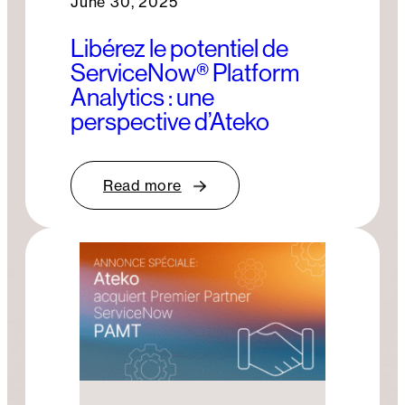
June 30, 2025
Libérez le potentiel de
ServiceNow® Platform
Analytics : une
perspective d’Ateko
Read more