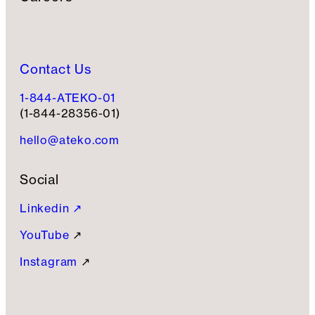
Contact Us
1-844-ATEKO-01
(1-844-28356-01)
hello@ateko.com
Social
Linkedin ↗
YouTube
↗
Instagram
↗