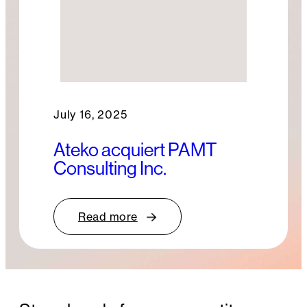
July 16, 2025
Ateko acquiert PAMT
Consulting Inc.
Read more