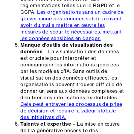
réglementations telles que le RGPD et le
CCPA.
Les organisations sans un cadre de
gouvernance des données solide peuvent
avoir du mal à mettre en œuvre les
mesures de sécurité nécessaires, mettant
les données sensibles en danger.
Manque d’outils de visualisation des
données
– La visualisation des données
est cruciale pour interpréter et
communiquer les informations générées
par les modèles d’IA. Sans outils de
visualisation des données efficaces, les
organisations peuvent trouver difficile de
donner un sens aux données complexes et
d’en tirer des informations exploitables.
Cela peut entraver les processus de prise
de décision et réduire la valeur globale
des initiatives d’IA.
Talents et expertise
– La mise en œuvre
de l’IA générative nécessite des