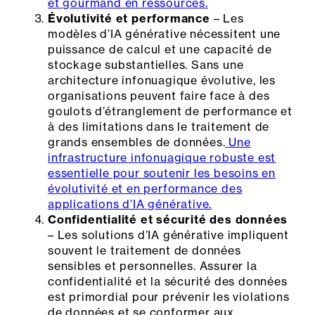
et gourmand en ressources.
Évolutivité et performance
– Les
modèles d’IA générative nécessitent une
puissance de calcul et une capacité de
stockage substantielles. Sans une
architecture infonuagique évolutive, les
organisations peuvent faire face à des
goulots d’étranglement de performance et
à des limitations dans le traitement de
grands ensembles de données.
Une
infrastructure infonuagique robuste est
essentielle pour soutenir les besoins en
évolutivité et en performance des
applications d’IA générative.
Confidentialité et sécurité des données
– Les solutions d’IA générative impliquent
souvent le traitement de données
sensibles et personnelles. Assurer la
confidentialité et la sécurité des données
est primordial pour prévenir les violations
de données et se conformer aux