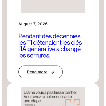
August 7, 2026
Pendant des décennies,
les TI détenaient les clés –
l’IA générative a changé
les serrures.
Read more