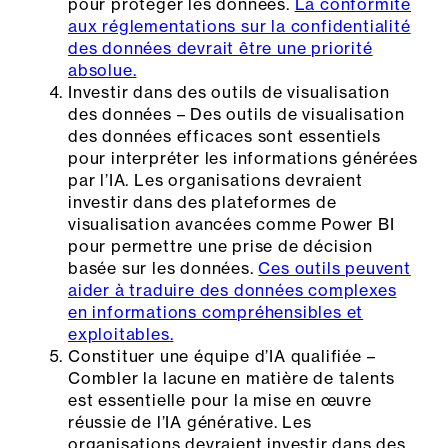
pour protéger les données.
La conformité
aux réglementations sur la confidentialité
des données devrait être une priorité
absolue.
Investir dans des outils de visualisation
des données – Des outils de visualisation
des données efficaces sont essentiels
pour interpréter les informations générées
par l’IA. Les organisations devraient
investir dans des plateformes de
visualisation avancées comme Power BI
pour permettre une prise de décision
basée sur les données.
Ces outils peuvent
aider à traduire des données complexes
en informations compréhensibles et
exploitables.
Constituer une équipe d’IA qualifiée –
Combler la lacune en matière de talents
est essentielle pour la mise en œuvre
réussie de l’IA générative. Les
organisations devraient investir dans des