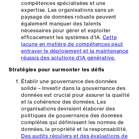
compétences spécialisées et une
expertise. Les organisations sans un
paysage de données robuste peuvent
également manquer des talents
nécessaires pour gérer et exploiter
efficacement les systèmes d’IA.
Cette
lacune en matière de compétences peut
entraver le déploiement et la maintenance
réussis des solutions d’IA générative.
Stratégies pour surmonter les défis
Établir une gouvernance des données
solide – Investir dans la gouvernance des
données est crucial pour assurer la qualité
et la cohérence des données. Les
organisations devraient élaborer des
politiques de gouvernance des données
complètes qui définissent les normes de
données, la propriété et la responsabilité.
Des audits réguliers et des évaluations de