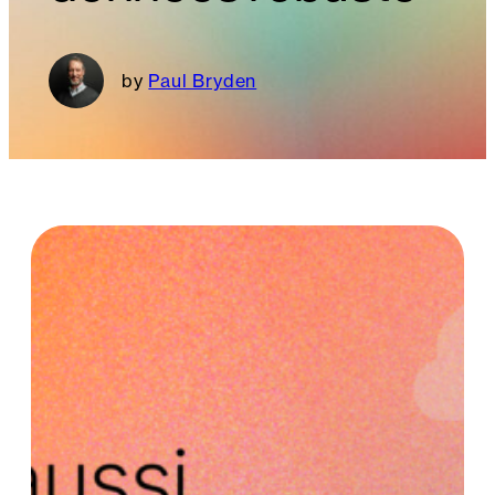
Paul Bryden