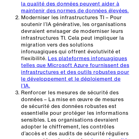
la qualité des données peuvent aider à
maintenir des normes de données élevées.
Moderniser les infrastructures TI – Pour
soutenir l’IA générative, les organisations
devraient envisager de moderniser leurs
infrastructures TI. Cela peut impliquer la
migration vers des solutions
infonuagiques qui offrent évolutivité et
flexibilité.
Les plateformes infonuagiques
telles que Microsoft Azure fournissent des
infrastructures et des outils robustes pour
le développement et le déploiement de
l’IA.
Renforcer les mesures de sécurité des
données – La mise en œuvre de mesures
de sécurité des données robustes est
essentielle pour protéger les informations
sensibles. Les organisations devraient
adopter le chiffrement, les contrôles
d’accès et des audits de sécurité réguliers