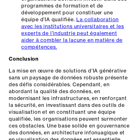
programmes de formation et de
développement pour constituer une
équipe d’IA qualifiée.
La collaboration
avec les institutions universitaires et les
experts de l’industrie peut également
aider à combler la lacune en matière de
compétences.
Conclusion
La mise en œuvre de solutions d’IA générative
sans un paysage de données robuste présente
des défis considérables. Cependant, en
abordant la qualité des données, en
modernisant les infrastructures, en renforçant
la sécurité, en investissant dans des outils de
visualisation et en constituant une équipe
qualifiée, les organisations peuvent surmonter
ces obstacles. Une base solide en gouvernance
des données, en architecture infonuagique et
en visualisation des données est essentielle