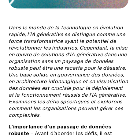
Dans le monde de la technologie en évolution
rapide, l’IA générative se distingue comme une
force transformatrice ayant le potentiel de
révolutionner les industries. Cependant, la mise
en œuvre de solutions d’IA générative dans une
organisation sans un paysage de données
robuste peut être une recette pour le désastre.
Une base solide en gouvernance des données,
en architecture infonuagique et en visualisation
des données est cruciale pour le déploiement
et le fonctionnement réussis de l’IA générative.
Examinons les défis spécifiques et explorons
comment les organisations peuvent gérer ces
complexités.
L’importance d’un paysage de données
robuste
– Avant d’aborder les défis, il est