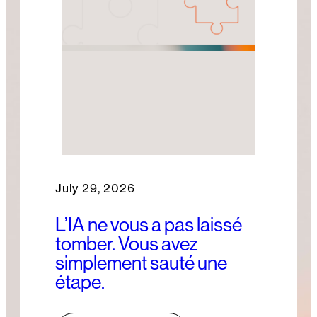
July 29, 2026
L’IA ne vous a pas laissé
tomber. Vous avez
simplement sauté une
étape.