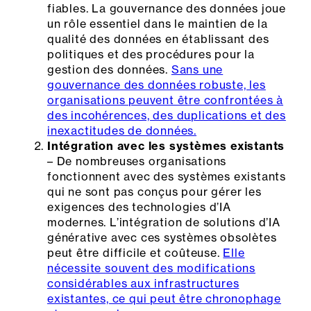
fiables. La gouvernance des données joue
un rôle essentiel dans le maintien de la
qualité des données en établissant des
politiques et des procédures pour la
gestion des données.
Sans une
gouvernance des données robuste, les
organisations peuvent être confrontées à
des incohérences, des duplications et des
inexactitudes de données.
Intégration avec les systèmes existants
– De nombreuses organisations
fonctionnent avec des systèmes existants
qui ne sont pas conçus pour gérer les
exigences des technologies d’IA
modernes. L’intégration de solutions d’IA
générative avec ces systèmes obsolètes
peut être difficile et coûteuse.
Elle
nécessite souvent des modifications
considérables aux infrastructures
existantes, ce qui peut être chronophage