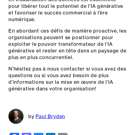
pour libérer tout le potentiel de l’IA générative
et favoriser le succès commercial à l’ère
numérique.
En abordant ces défis de manière proactive, les
organisations peuvent se positionner pour
exploiter le pouvoir transformateur de l’IA
générative et rester en tête dans un paysage de
plus en plus concurrentiel.
N’hésitez pas à nous contacter si vous avez des
questions ou si vous avez besoin de plus
d’informations sur la mise en œuvre de l’IA
générative dans votre organisation!
Paul Bryden