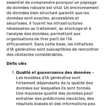
essentiel de comprendre pourquoi un paysage
de données robuste est vital. Un environnement
de données bien structuré garantit que les
données sont exactes, accessibles et
sécurisées. Il fournit les infrastructures
nécessaires au traitement, au stockage et à
l’analyse des données, permettant aux
organisations de tirer parti de l’IA
efficacement. Sans cette base, les initiatives
d’IA générative sont susceptibles de rencontrer
des obstacles considérables.
Défis clés
Qualité et gouvernance des données
–
Les modèles d’IA générative sont
fortement dépendants de la qualité des
données sur lesquelles ils sont formés.
Une mauvaise qualité des données peut
entraîner des prédictions inexactes, des
résultats biaisés et des informations peu