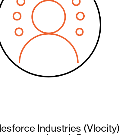
esforce Industries (Vlocity)