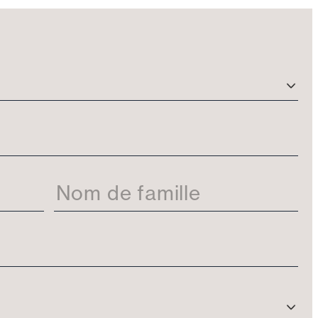
Nom de famille