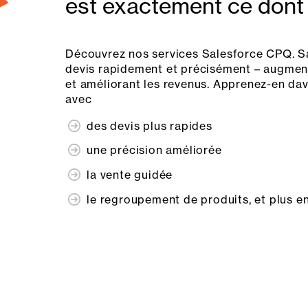
est exactement ce dont
Découvrez nos services Salesforce CPQ. S
devis rapidement et précisément – augmenta
et améliorant les revenus. Apprenez-en da
avec
des devis plus rapides
une précision améliorée
la vente guidée
le regroupement de produits, et plus e