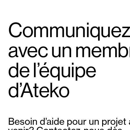
Communique
avec un memb
de l’équipe
d’Ateko
Besoin d’aide pour un projet 