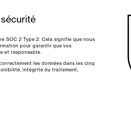
sécurité
me SOC 2 Type 2. Cela signifie que nous
ormation pour garantir que vos
re et responsable.
correctement les données dans les cinq
nibilité, intégrité du traitement,