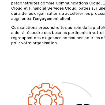
préconstruites comme Communications Cloud, En
Cloud et Financial Services Cloud, bâties sur u
qui aide les organisations à accélérer les process
augmenter l’engagement client.
Ces solutions préconstruites au sein de la plat
aider à résoudre des besoins pertinents à votre i
regroupant des exigences communes pour les dé
pour votre organisation.