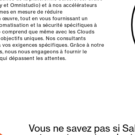
ty et Omnistudio) et à nos accélérateurs
mmes en mesure de réduire
n œuvre, tout en vous fournissant un
matisation et la sécurité spécifiques à
teko comprend que même avec les Clouds
 objectifs uniques. Nos consultants
à vos exigences spécifiques. Grâce à notre
s, nous nous engageons à fournir le
 qui dépassent les attentes.
Vous ne savez pas si Sal