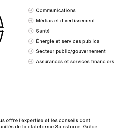
Communications
Médias et divertissement
Santé
Énergie et services publics
Secteur public/gouvernement
Assurances et services financiers
s offre l’expertise et les conseils dont
acités de la plateforme Salesforce. Grâce