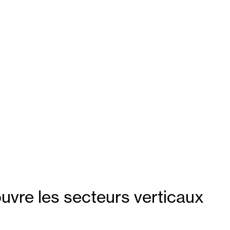
ouvre les secteurs verticaux