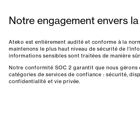
Notre engagement envers la 
Ateko est entièrement audité et conforme à la nor
maintenons le plus haut niveau de sécurité de l’inf
informations sensibles sont traitées de manière sû
Notre conformité SOC 2 garantit que nous gérons 
catégories de services de confiance : sécurité, dispo
confidentialité et vie privée.