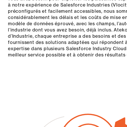
à notre expérience de Salesforce Industries (Vloci
préconfigurés et facilement accessibles, nous so
considérablement les délais et les coûts de mise e
modèle de données éprouvé, avec les champs, l’auto
l’industrie dont vous avez besoin, déjà inclus. A
d’Industrie, chaque entreprise a des besoins et des
fournissent des solutions adaptées qui répondent 
expertise dans plusieurs Salesforce Industry Cloud
meilleur service possible et à obtenir des résultats