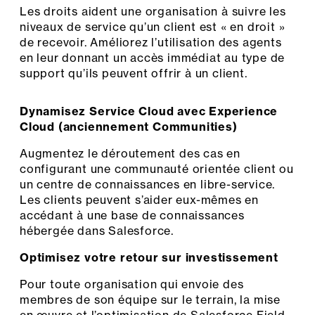
Les droits aident une organisation à suivre les
niveaux de service qu’un client est « en droit »
de recevoir. Améliorez l’utilisation des agents
en leur donnant un accès immédiat au type de
support qu’ils peuvent offrir à un client.
Dynamisez Service Cloud avec Experience
Cloud (anciennement Communities)
Augmentez le déroutement des cas en
configurant une communauté orientée client ou
un centre de connaissances en libre-service.
Les clients peuvent s’aider eux-mêmes en
accédant à une base de connaissances
hébergée dans Salesforce.
Optimisez votre retour sur investissement
Pour toute organisation qui envoie des
membres de son équipe sur le terrain, la mise
en œuvre et l’optimisation de Salesforce Field