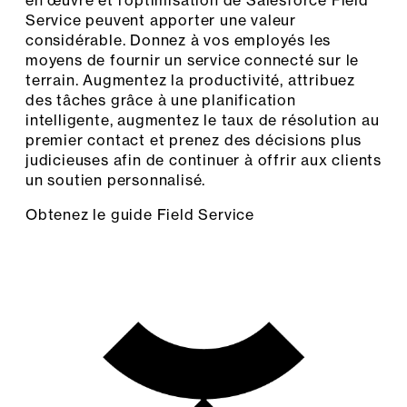
Service peuvent apporter une valeur
considérable. Donnez à vos employés les
moyens de fournir un service connecté sur le
terrain. Augmentez la productivité, attribuez
des tâches grâce à une planification
intelligente, augmentez le taux de résolution au
premier contact et prenez des décisions plus
judicieuses afin de continuer à offrir aux clients
un soutien personnalisé.
Obtenez le guide Field Service