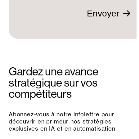
Envoyer
Gardez une avance
stratégique sur vos
compétiteurs
Abonnez-vous à notre infolettre pour
découvrir en primeur nos stratégies
exclusives en IA et en automatisation.