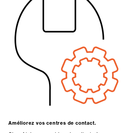
Améliorez vos centres de contact.