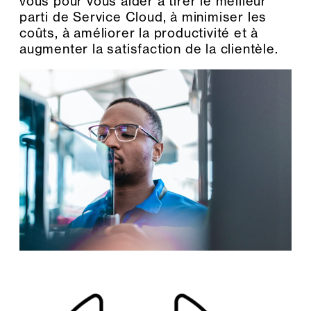
vous pour vous aider à tirer le meilleur
parti de Service Cloud, à minimiser les
coûts, à améliorer la productivité et à
augmenter la satisfaction de la clientèle.