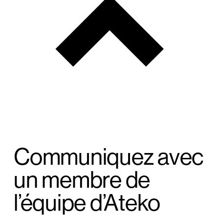
Communiquez avec
un membre de
l’équipe d’Ateko