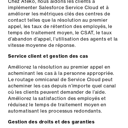
Chez Ateko, nous aidons les clients à
implémenter Salesforce Service Cloud et à
améliorer les métriques clés des centres de
contact telles que la résolution au premier
appel, les taux de rétention des employés, le
temps de traitement moyen, le CSAT, le taux
d’abandon d’appel, l’utilisation des agents et la
vitesse moyenne de réponse.
Service client et gestion des cas
Améliorez la résolution au premier appel en
acheminant les cas à la personne appropriée.
Le routage omnicanal de Service Cloud peut
acheminer les cas depuis n’importe quel canal
où les clients peuvent demander de l’aide.
Améliorez la satisfaction des employés et
réduisez le temps de traitement moyen en
automatisant les processus redondants.
Gestion des droits et des garanties