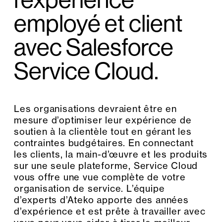
employé et client
avec Salesforce
Service Cloud.
Les organisations devraient être en
mesure d’optimiser leur expérience de
soutien à la clientèle tout en gérant les
contraintes budgétaires. En connectant
les clients, la main-d’œuvre et les produits
sur une seule plateforme, Service Cloud
vous offre une vue complète de votre
organisation de service. L’équipe
d’experts d’Ateko apporte des années
d’expérience et est prête à travailler avec