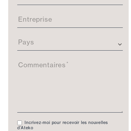
Entreprise
Pays
*
Commentaires
Incrivez-moi pour recevoir les nouvelles
d’Ateko