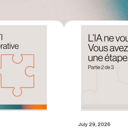
July 29, 2026