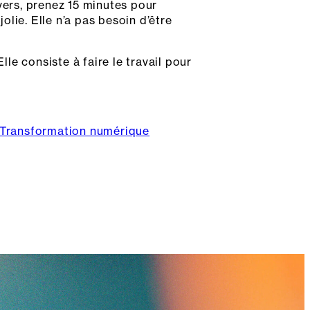
vers, prenez 15 minutes pour
olie. Elle n’a pas besoin d’être
lle consiste à faire le travail pour
Transformation numérique