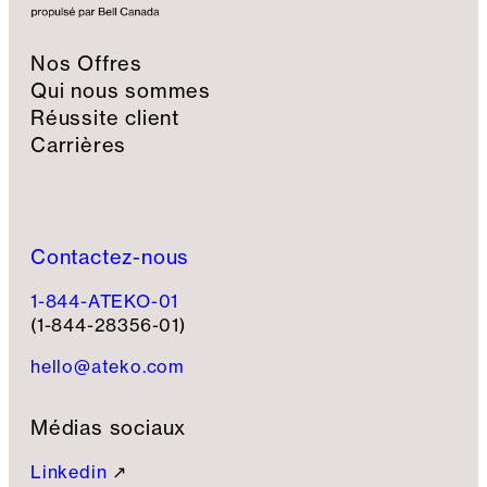
Nos Offres
Qui nous sommes
Réussite client
Carrières
Contactez-nous
1-844-ATEKO-01
(1-844-28356-01)
hello@ateko.com
Médias sociaux
Linkedin
↗