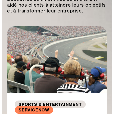
aidé nos clients à atteindre leurs objectifs
et à transformer leur entreprise.
SPORTS & ENTERTAINMENT
SERVICENOW