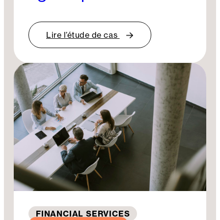
Lire l’étude de cas
FINANCIAL SERVICES