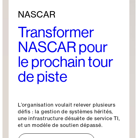
NASCAR
Transformer
NASCAR pour
le prochain tour
de piste
L’organisation voulait relever plusieurs
défis : la gestion de systèmes hérités,
une infrastructure désuète de service TI,
et un modèle de soutien dépassé.