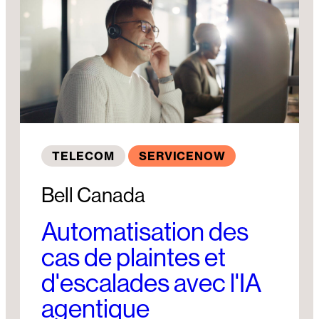
TELECOM
SERVICENOW
Bell Canada
Automatisation des
cas de plaintes et
d'escalades avec l'IA
agentique