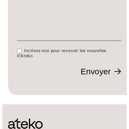
Incrivez-moi pour recevoir les nouvelles
d’Ateko
Envoyer