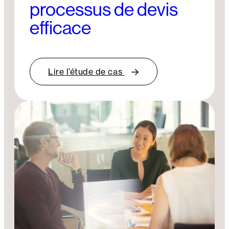
processus de devis
efficace
Lire l’étude de cas