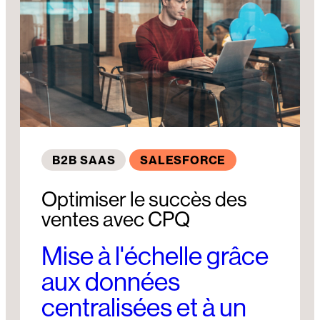
B2B SAAS
SALESFORCE
Optimiser le succès des
ventes avec CPQ
Mise à l'échelle grâce
aux données
centralisées et à un