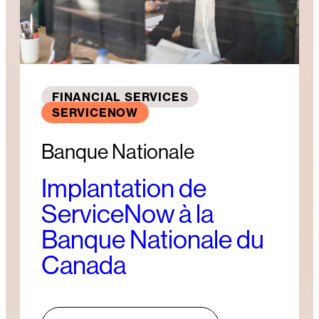
FINANCIAL SERVICES
SERVICENOW
Banque Nationale
Implantation de
ServiceNow à la
Banque Nationale du
Canada