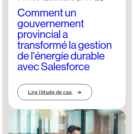
Comment un
gouvernement
provincial a
transformé la gestion
de l'énergie durable
avec Salesforce
Lire l’étude de cas