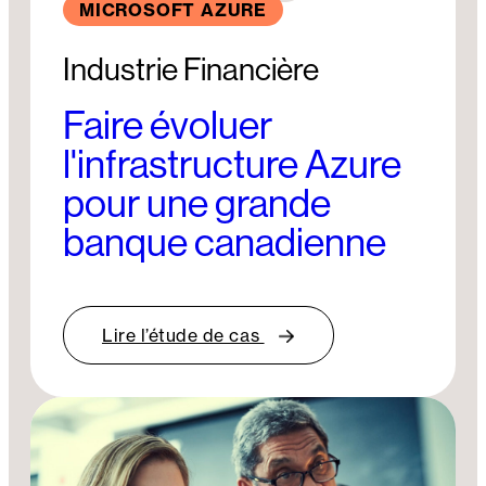
MICROSOFT AZURE
Industrie Financière
Faire évoluer
l'infrastructure Azure
pour une grande
banque canadienne
Lire l’étude de cas