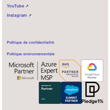
YouTube
↗
Instagram
↗
Politique de confidentialité
Politique environnementale