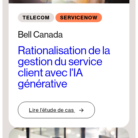
TELECOM
SERVICENOW
Bell Canada
Rationalisation de la
gestion du service
client avec l'IA
générative
Lire l’étude de cas