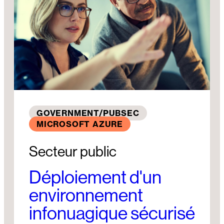
GOVERNMENT/PUBSEC
MICROSOFT AZURE
Secteur public
Déploiement d'un
environnement
infonuagique sécurisé